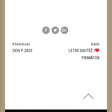
Předchozí
Další
DEN P 2023
LETNÍ SOUTĚŽ I
PRIMÁTOR