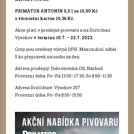
PRIMÁTOR ANTONÍN 0,5 l za 10,90 Kč
s věrnostní kartou 10,36 Kč.
Akce platí v prodejně pivovaru a na Distribuci
Vysokov
v termínu 10.7. – 22.7. 2023.
Ceny jsou uvedeny včetně DPH. Maximální odběr
5 ks přepravek na osobu za den.
Adresa prodejny: Dobrošovská 130, Náchod
Provozní doba: Po–Pá 13:00–17:30, So 8:00–11:30
Adresa Distribuce: Vysokov 207
Provozní doba: Po–Pá 8:00–15:00