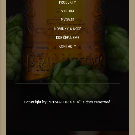
PRODUKTY
VÝROBA
PIVOVAR
NOVINKY A AKCE
KDE ČEPUJEME
KONTAKTY
Copyright by PRIMÁTOR a.s. All rights reserved.