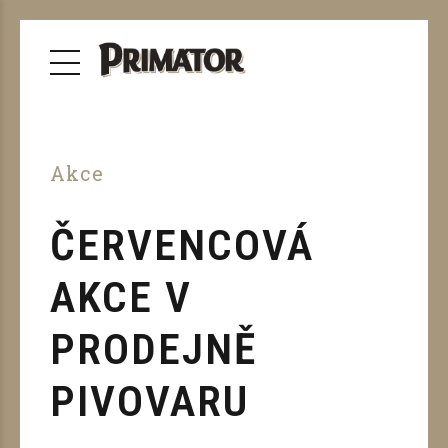
Akce
ČERVENCOVÁ
AKCE V
PRODEJNĚ
PIVOVARU