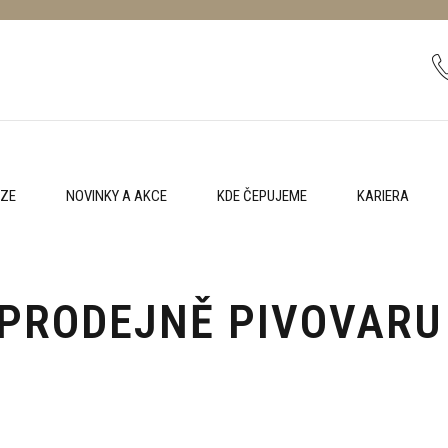
RZE
NOVINKY A AKCE
KDE ČEPUJEME
KARIERA
 PRODEJNĚ PIVOVARU