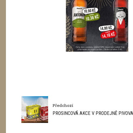
Předchozí
PROSINCOVÁ AKCE V PRODEJNĚ PIVOV