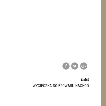
Další
WYCIECZKA DO BROWARU NACHOD