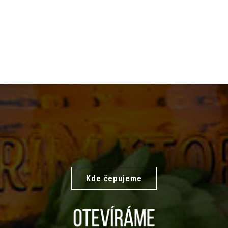
Kde čepujeme