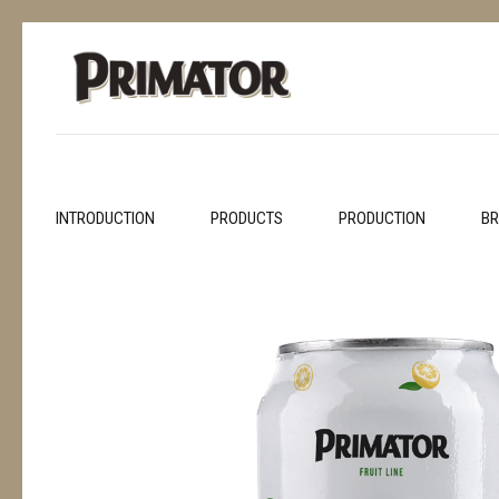
INTRODUCTION
PRODUCTS
PRODUCTION
BR