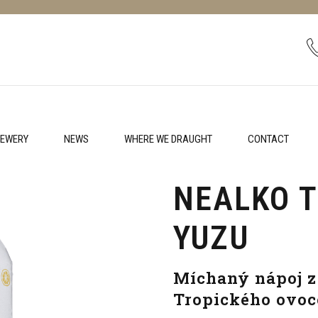
EWERY
NEWS
WHERE WE DRAUGHT
CONTACT
NEALKO 
YUZU
Míchaný nápoj z 
Tropického ovoc