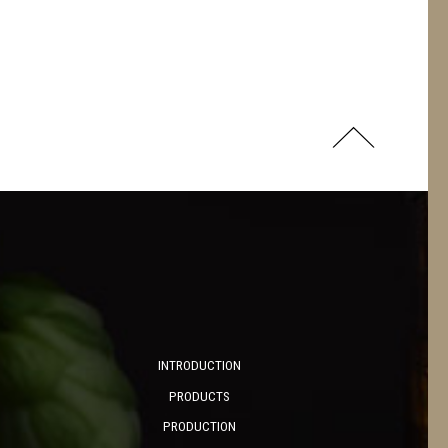
INTRODUCTION
PRODUCTS
PRODUCTION