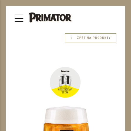
ZPĚT NA PRODUKTY