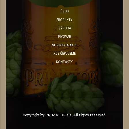
ÚVOD
PRODUKTY
VÝROBA
PIVOVAR
NOVINKY A AKCE
KDE ČEPUJEME
KONTAKTY
Copyright by PRIMÁTOR a.s. All rights reserved.