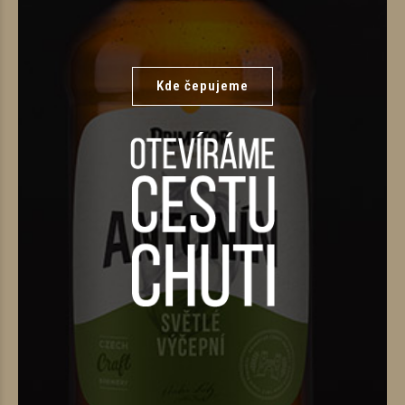
Kde čepujeme